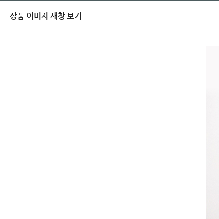
상품 이미지 새창 보기